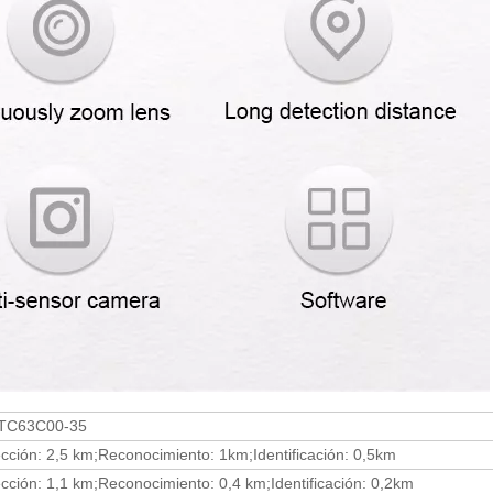
TC63C00-35
cción: 2,5 km;Reconocimiento: 1km;Identificación: 0,5km
cción: 1,1 km;Reconocimiento: 0,4 km;Identificación: 0,2km