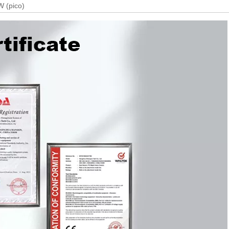
 (pico)