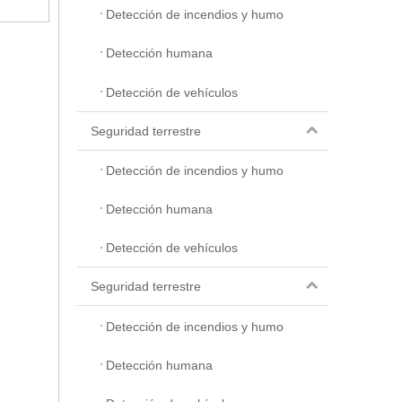
Detección de incendios y humo
Detección humana
Detección de vehículos
Seguridad terrestre
Detección de incendios y humo
Detección humana
Detección de vehículos
Seguridad terrestre
Detección de incendios y humo
Detección humana