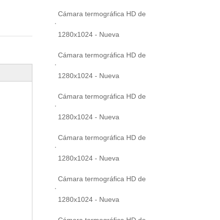
Cámara termográfica HD de
1280x1024 - Nueva
Cámara termográfica HD de
1280x1024 - Nueva
Cámara termográfica HD de
1280x1024 - Nueva
Cámara termográfica HD de
1280x1024 - Nueva
Cámara termográfica HD de
1280x1024 - Nueva
Cámara termográfica HD de