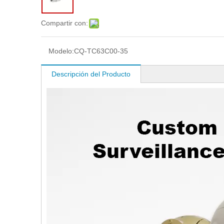
Compartir con:
Modelo:
CQ-TC63C00-35
Descripción del Producto