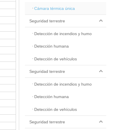
Cámara térmica única
Seguridad terrestre
Detección de incendios y humo
Detección humana
Detección de vehículos
Seguridad terrestre
Detección de incendios y humo
Detección humana
Detección de vehículos
Seguridad terrestre