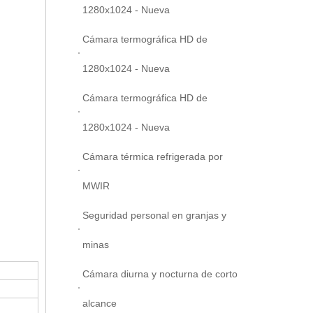
1280x1024 - Nueva
Cámara termográfica HD de
1280x1024 - Nueva
Cámara termográfica HD de
1280x1024 - Nueva
Cámara térmica refrigerada por
MWIR
Seguridad personal en granjas y
minas
Cámara diurna y nocturna de corto
alcance