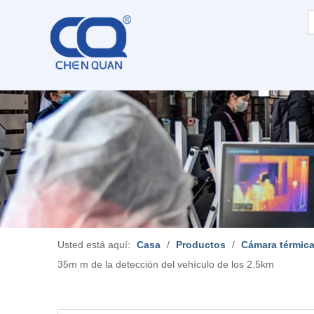
Usted está aquí:
Casa
/
Productos
/
Cámara térmica
35m m de la detección del vehículo de los 2.5km