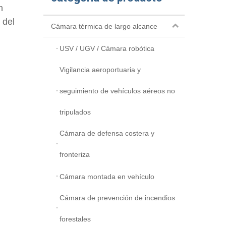
n
 del
Cámara térmica de largo alcance
USV / UGV / Cámara robótica
Vigilancia aeroportuaria y
seguimiento de vehículos aéreos no
tripulados
Cámara de defensa costera y
fronteriza
Cámara montada en vehículo
Cámara de prevención de incendios
forestales