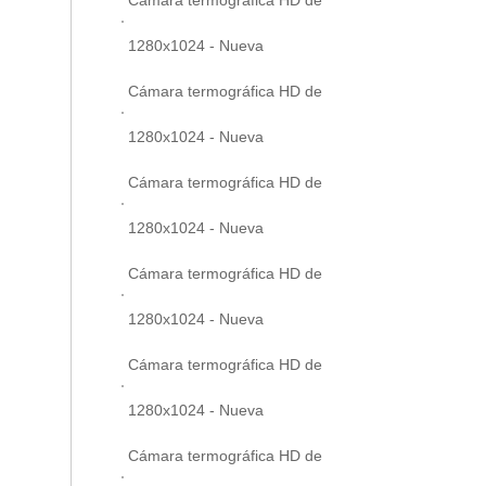
1280x1024 - Nueva
Cámara termográfica HD de
1280x1024 - Nueva
Cámara termográfica HD de
1280x1024 - Nueva
Cámara termográfica HD de
1280x1024 - Nueva
Cámara termográfica HD de
1280x1024 - Nueva
Cámara termográfica HD de