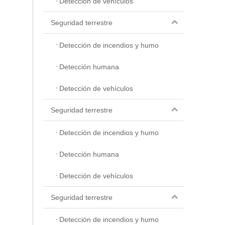
Detección de vehículos
Seguridad terrestre
Detección de incendios y humo
Detección humana
Detección de vehículos
Seguridad terrestre
Detección de incendios y humo
Detección humana
Detección de vehículos
Seguridad terrestre
Detección de incendios y humo