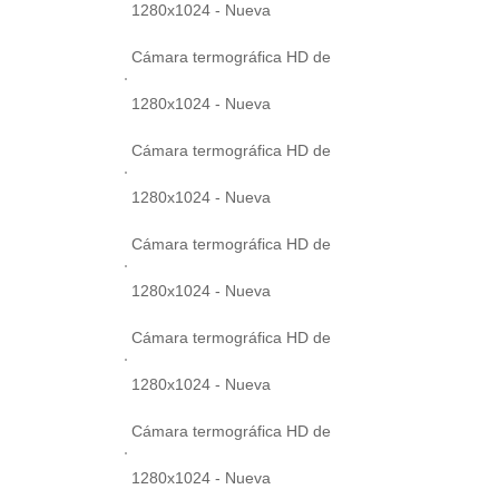
1280x1024 - Nueva
Cámara termográfica HD de
1280x1024 - Nueva
Cámara termográfica HD de
1280x1024 - Nueva
Cámara termográfica HD de
1280x1024 - Nueva
Cámara termográfica HD de
1280x1024 - Nueva
Cámara termográfica HD de
1280x1024 - Nueva