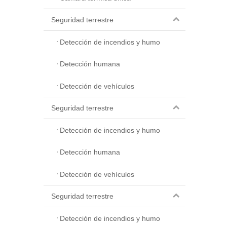
Seguridad terrestre
Detección de incendios y humo
Detección humana
Detección de vehículos
Seguridad terrestre
Detección de incendios y humo
Detección humana
Detección de vehículos
Seguridad terrestre
Detección de incendios y humo