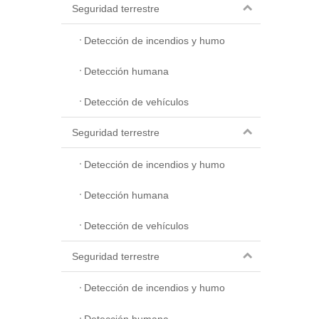
Seguridad terrestre
Detección de incendios y humo
Detección humana
Detección de vehículos
Seguridad terrestre
Detección de incendios y humo
Detección humana
Detección de vehículos
Seguridad terrestre
Detección de incendios y humo
Detección humana