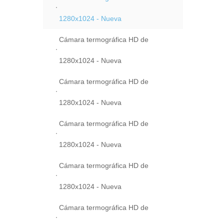
1280x1024 - Nueva
Cámara termográfica HD de
1280x1024 - Nueva
Cámara termográfica HD de
1280x1024 - Nueva
Cámara termográfica HD de
1280x1024 - Nueva
Cámara termográfica HD de
1280x1024 - Nueva
Cámara termográfica HD de