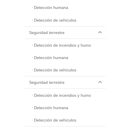
Detección humana
Detección de vehículos
Seguridad terrestre
Detección de incendios y humo
Detección humana
Detección de vehículos
Seguridad terrestre
Detección de incendios y humo
Detección humana
Detección de vehículos