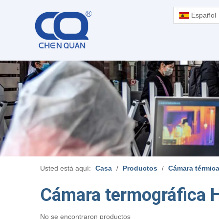
Español
Usted está aquí:
Casa
/
Productos
/
Cámara térmica
Cámara termográfica 
No se encontraron productos