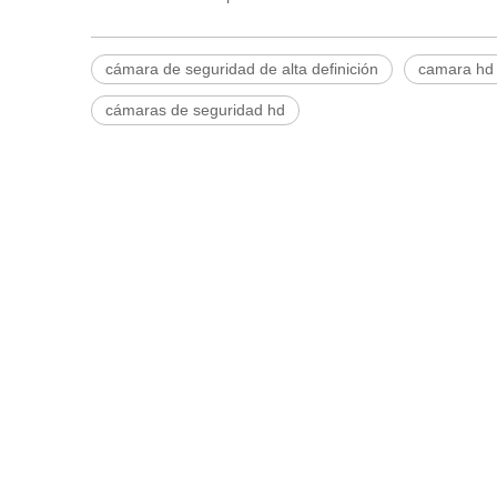
cámara de seguridad de alta definición
camara hd 
cámaras de seguridad hd