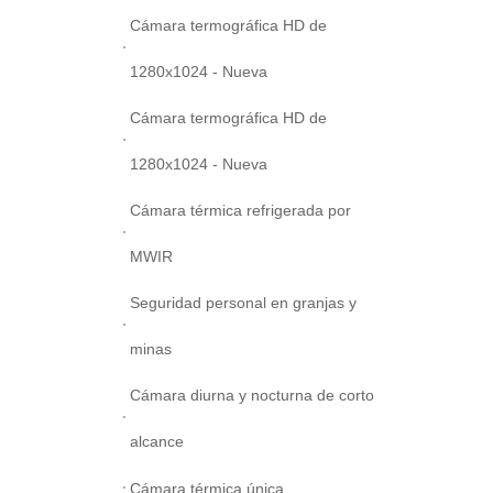
Cámara termográfica HD de
1280x1024 - Nueva
Cámara termográfica HD de
1280x1024 - Nueva
Cámara térmica refrigerada por
MWIR
Seguridad personal en granjas y
minas
Cámara diurna y nocturna de corto
alcance
Cámara térmica única