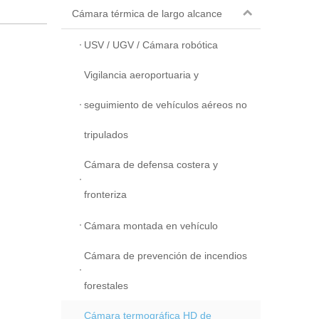
Cámara térmica de largo alcance
USV / UGV / Cámara robótica
Vigilancia aeroportuaria y
seguimiento de vehículos aéreos no
tripulados
Cámara de defensa costera y
fronteriza
Cámara montada en vehículo
Cámara de prevención de incendios
forestales
Cámara termográfica HD de