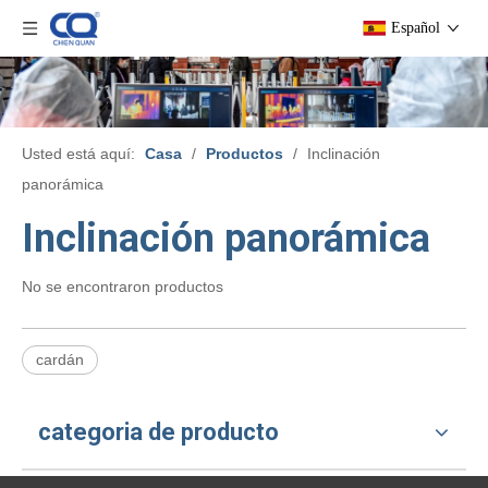
Español
Usted está aquí:
Casa
/
Productos
/
Inclinación
panorámica
Inclinación panorámica
No se encontraron productos
cardán
categoria de producto