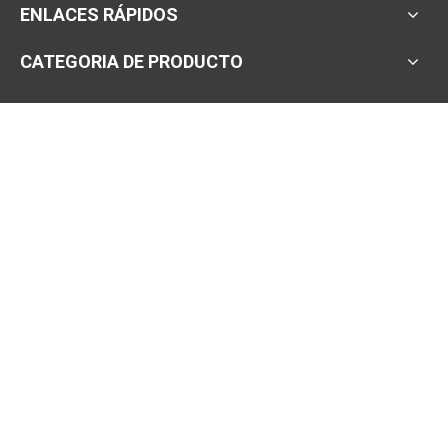
ENLACES RÁPIDOS
CATEGORIA DE PRODUCTO