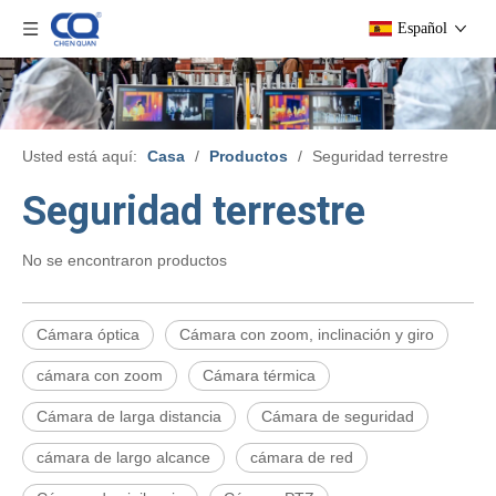
Español
Usted está aquí:
Casa
/
Productos
/
Seguridad terrestre
Seguridad terrestre
No se encontraron productos
Cámara óptica
Cámara con zoom, inclinación y giro
cámara con zoom
Cámara térmica
Cámara de larga distancia
Cámara de seguridad
cámara de largo alcance
cámara de red