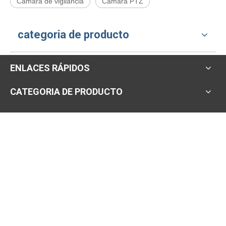
Cámara de vigilancia
Cámara PTZ
categoria de producto
ENLACES RÁPIDOS
CATEGORIA DE PRODUCTO