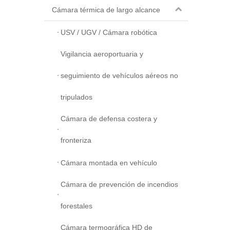
Cámara térmica de largo alcance
USV / UGV / Cámara robótica
Vigilancia aeroportuaria y
seguimiento de vehículos aéreos no
tripulados
Cámara de defensa costera y
fronteriza
Cámara montada en vehículo
Cámara de prevención de incendios
forestales
Cámara termográfica HD de