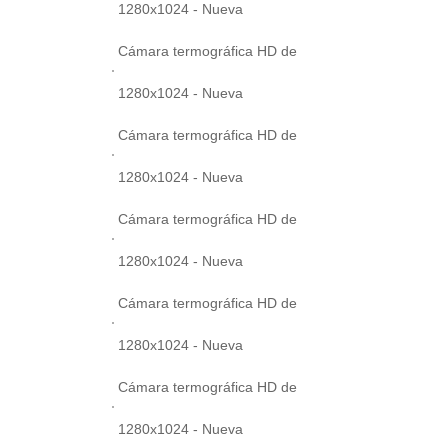
1280x1024 - Nueva
Cámara termográfica HD de
1280x1024 - Nueva
Cámara termográfica HD de
1280x1024 - Nueva
Cámara termográfica HD de
1280x1024 - Nueva
Cámara termográfica HD de
1280x1024 - Nueva
Cámara termográfica HD de
1280x1024 - Nueva