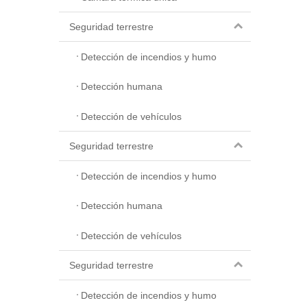
Seguridad terrestre
Detección de incendios y humo
Detección humana
Detección de vehículos
Seguridad terrestre
Detección de incendios y humo
Detección humana
Detección de vehículos
Seguridad terrestre
Detección de incendios y humo