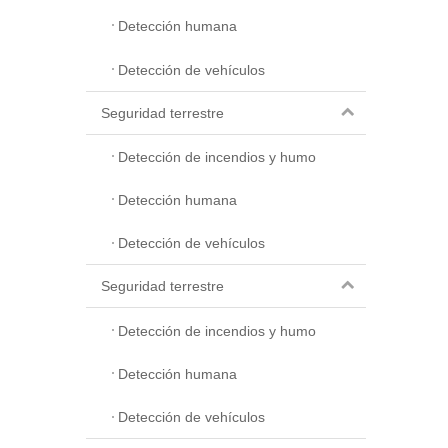
Detección humana
Detección de vehículos
Seguridad terrestre
Detección de incendios y humo
Detección humana
Detección de vehículos
Seguridad terrestre
Detección de incendios y humo
Detección humana
Detección de vehículos