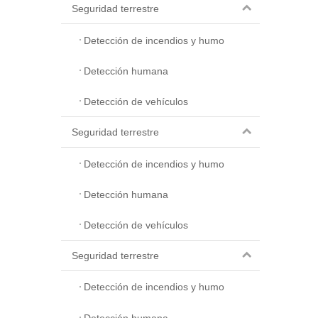
Seguridad terrestre
Detección de incendios y humo
Detección humana
Detección de vehículos
Seguridad terrestre
Detección de incendios y humo
Detección humana
Detección de vehículos
Seguridad terrestre
Detección de incendios y humo
Detección humana