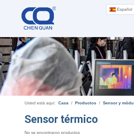
Español
Usted está aquí:
Casa
/
Productos
/
Sensor y módu
Sensor térmico
No se encontraron productos