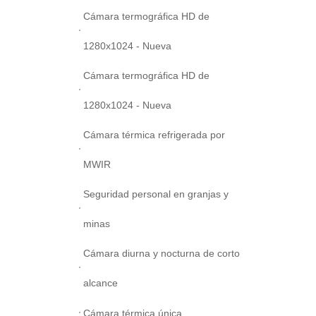
Cámara termográfica HD de
1280x1024 - Nueva
Cámara termográfica HD de
1280x1024 - Nueva
Cámara térmica refrigerada por
MWIR
Seguridad personal en granjas y
minas
Cámara diurna y nocturna de corto
alcance
Cámara térmica única