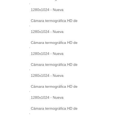
1280x1024 - Nueva
Cámara termográfica HD de
1280x1024 - Nueva
Cámara termográfica HD de
1280x1024 - Nueva
Cámara termográfica HD de
1280x1024 - Nueva
Cámara termográfica HD de
1280x1024 - Nueva
Cámara termográfica HD de