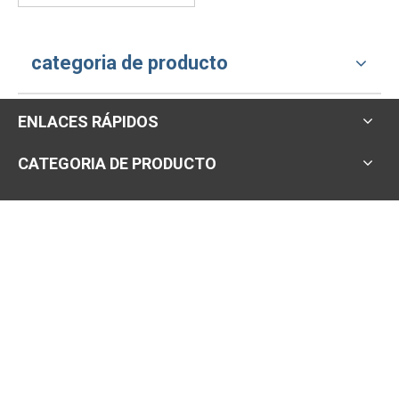
categoria de producto
ENLACES RÁPIDOS
CATEGORIA DE PRODUCTO