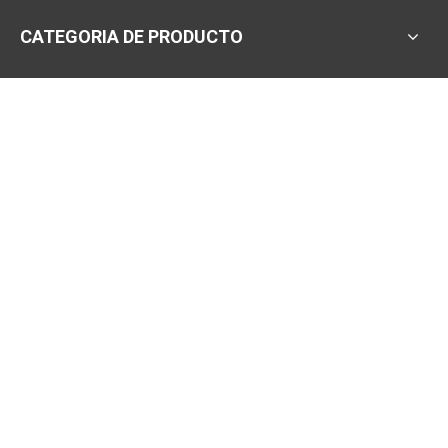
CATEGORIA DE PRODUCTO