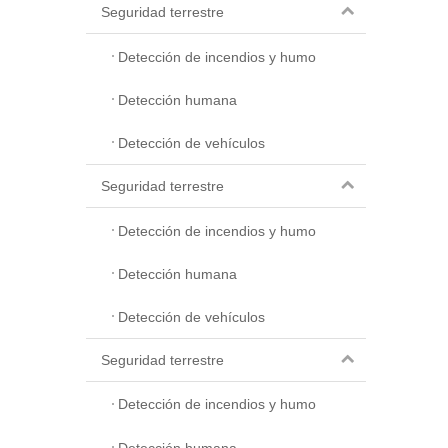
Seguridad terrestre
Detección de incendios y humo
Detección humana
Detección de vehículos
Seguridad terrestre
Detección de incendios y humo
Detección humana
Detección de vehículos
Seguridad terrestre
Detección de incendios y humo
Detección humana