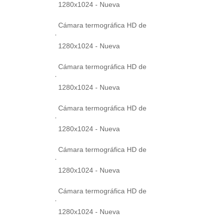
1280x1024 - Nueva
Cámara termográfica HD de
1280x1024 - Nueva
Cámara termográfica HD de
1280x1024 - Nueva
Cámara termográfica HD de
1280x1024 - Nueva
Cámara termográfica HD de
1280x1024 - Nueva
Cámara termográfica HD de
1280x1024 - Nueva