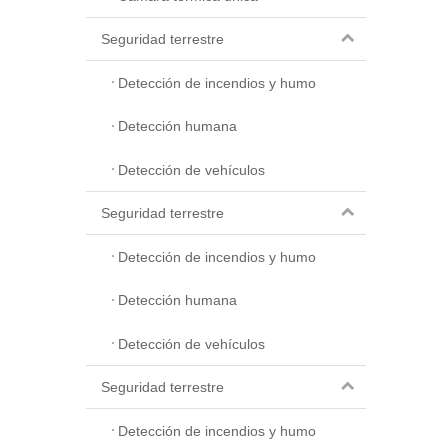
Seguridad terrestre
Detección de incendios y humo
Detección humana
Detección de vehículos
Seguridad terrestre
Detección de incendios y humo
Detección humana
Detección de vehículos
Seguridad terrestre
Detección de incendios y humo