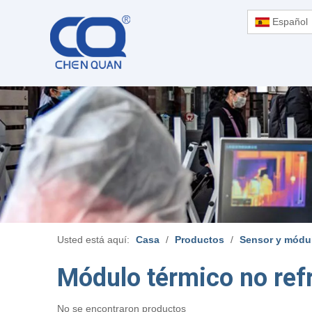
Español
Usted está aquí:
Casa
/
Productos
/
Sensor y módu
Módulo térmico no ref
No se encontraron productos