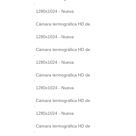
1280x1024 - Nueva
Cámara termográfica HD de
1280x1024 - Nueva
Cámara termográfica HD de
1280x1024 - Nueva
Cámara termográfica HD de
1280x1024 - Nueva
Cámara termográfica HD de
1280x1024 - Nueva
Cámara termográfica HD de