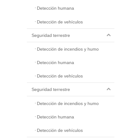
Detección humana
Detección de vehículos
Seguridad terrestre
Detección de incendios y humo
Detección humana
Detección de vehículos
Seguridad terrestre
Detección de incendios y humo
Detección humana
Detección de vehículos