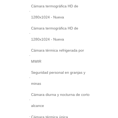
Cámara termográfica HD de
1280x1024 - Nueva
Cámara termográfica HD de
1280x1024 - Nueva
Cámara térmica refrigerada por
MWIR
Seguridad personal en granjas y
minas
Cámara diurna y nocturna de corto
alcance
Cámara térmica única