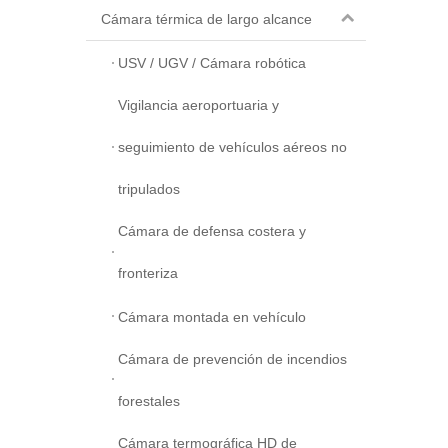
Cámara térmica de largo alcance
USV / UGV / Cámara robótica
Vigilancia aeroportuaria y
seguimiento de vehículos aéreos no
tripulados
Cámara de defensa costera y
fronteriza
Cámara montada en vehículo
Cámara de prevención de incendios
forestales
Cámara termográfica HD de