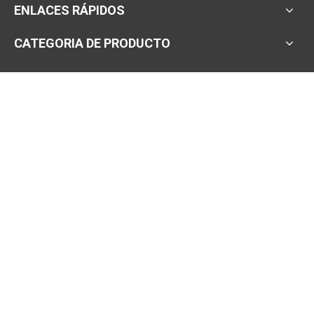
ENLACES RÁPIDOS
CATEGORIA DE PRODUCTO