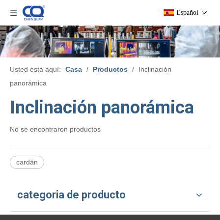
Español
Usted está aquí:
Casa
/
Productos
/
Inclinación
panorámica
Inclinación panorámica
No se encontraron productos
cardán
categoria de producto