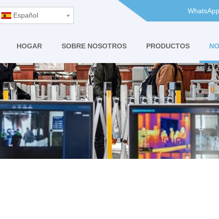
WhatsApp
Español
HOGAR
SOBRE NOSOTROS
PRODUCTOS
NO