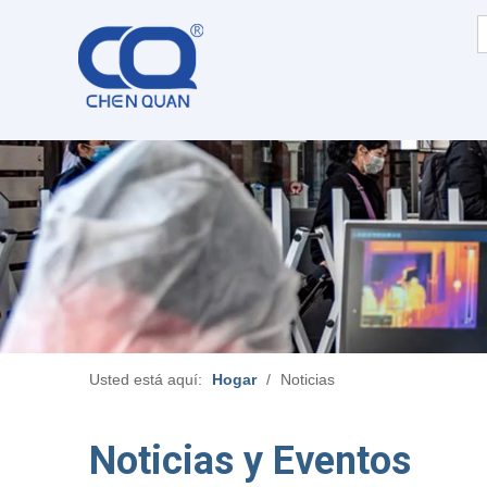
Usted está aquí:
Hogar
/
Noticias
Noticias y Eventos