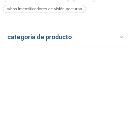
tubos intensificadores de visión nocturna
categoria de producto