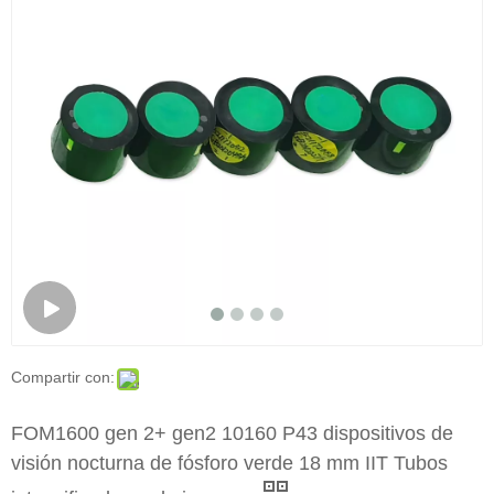
Compartir con:
FOM1600 gen 2+ gen2 10160 P43 dispositivos de
visión nocturna de fósforo verde 18 mm IIT Tubos