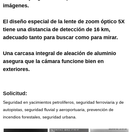
imágenes.
El diseño especial de la lente de zoom óptico 5X
tiene una distancia de detección de 16 km,
adecuado tanto para buscar como para mirar.
Una carcasa integral de aleación de aluminio
asegura que la cámara funcione bien en
exteriores.
Solicitud:
Seguridad en yacimientos petrolíferos, seguridad ferroviaria y de
autopistas, seguridad fluvial y aeroportuaria, prevención de
incendios forestales, seguridad urbana.