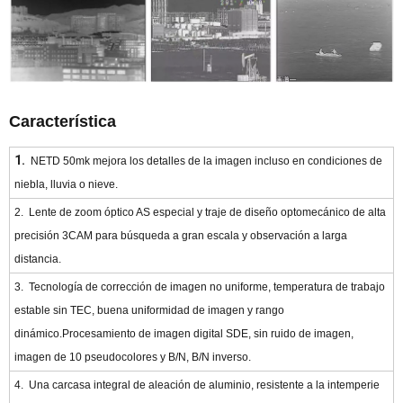
Característica
1.
NETD 50mk mejora los detalles de la imagen incluso en condiciones de
niebla, lluvia o nieve.
2.
Lente de zoom óptico AS especial y traje de diseño optomecánico de alta
precisión 3CAM para búsqueda a gran escala y observación a larga
distancia.
3.
Tecnología de corrección de imagen no uniforme, temperatura de trabajo
estable sin TEC, buena uniformidad de imagen y rango
dinámico.Procesamiento de imagen digital SDE, sin ruido de imagen,
imagen de 10 pseudocolores y B/N, B/N inverso.
4.
Una carcasa integral de aleación de aluminio, resistente a la intemperie