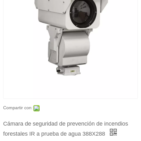
Compartir con:
Cámara de seguridad de prevención de incendios
forestales IR a prueba de agua 388X288