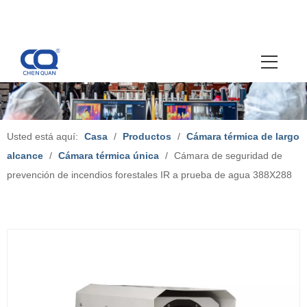
Usted está aquí:
Casa
/
Productos
/
Cámara térmica de largo
alcance
/
Cámara térmica única
/
Cámara de seguridad de
prevención de incendios forestales IR a prueba de agua 388X288