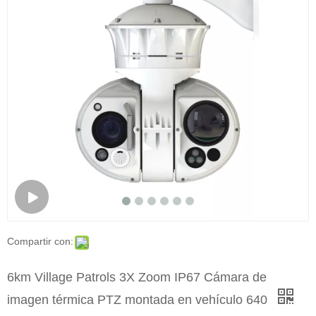
Compartir con:
6km Village Patrols 3X Zoom IP67 Cámara de
imagen térmica PTZ montada en vehículo 640