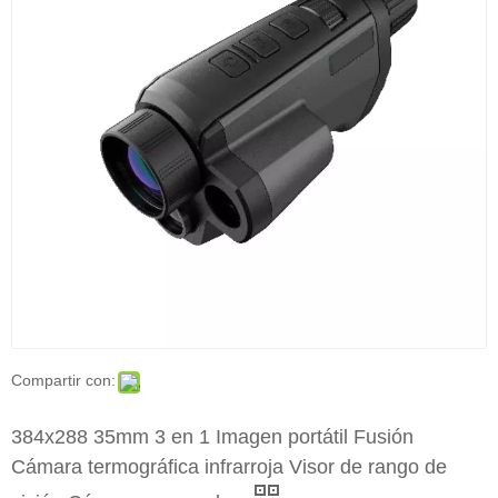
Compartir con:
384x288 35mm 3 en 1 Imagen portátil Fusión
Cámara termográfica infrarroja Visor de rango de