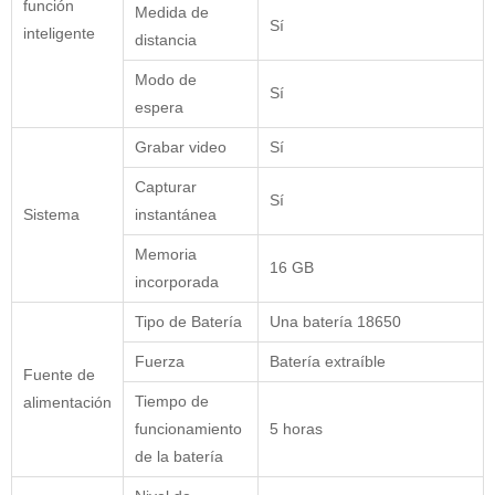
función
Medida de
Sí
inteligente
distancia
Modo de
Sí
espera
Grabar video
Sí
Capturar
Sí
Sistema
instantánea
Memoria
16 GB
incorporada
Tipo de Batería
Una batería 18650
Fuerza
Batería extraíble
Fuente de
Tiempo de
alimentación
funcionamiento
5 horas
de la batería