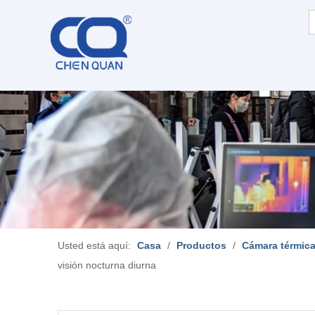
Usted está aquí:
Casa
/
Productos
/
Cámara térmica
visión nocturna diurna