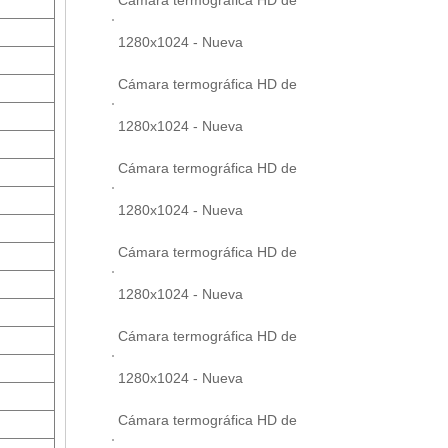
1280x1024 - Nueva
Cámara termográfica HD de
1280x1024 - Nueva
Cámara termográfica HD de
1280x1024 - Nueva
Cámara termográfica HD de
1280x1024 - Nueva
Cámara termográfica HD de
1280x1024 - Nueva
Cámara termográfica HD de