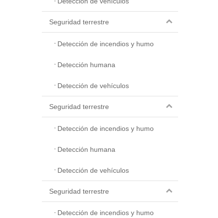
Detección de vehículos
Seguridad terrestre
Detección de incendios y humo
Detección humana
Detección de vehículos
Seguridad terrestre
Detección de incendios y humo
Detección humana
Detección de vehículos
Seguridad terrestre
Detección de incendios y humo