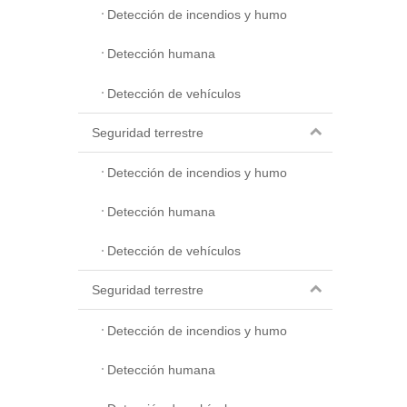
Detección de incendios y humo
Detección humana
Detección de vehículos
Seguridad terrestre
Detección de incendios y humo
Detección humana
Detección de vehículos
Seguridad terrestre
Detección de incendios y humo
Detección humana