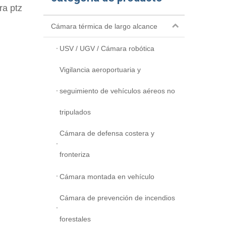
a ptz
Cámara térmica de largo alcance
USV / UGV / Cámara robótica
Vigilancia aeroportuaria y
seguimiento de vehículos aéreos no
tripulados
Cámara de defensa costera y
fronteriza
Cámara montada en vehículo
Cámara de prevención de incendios
forestales