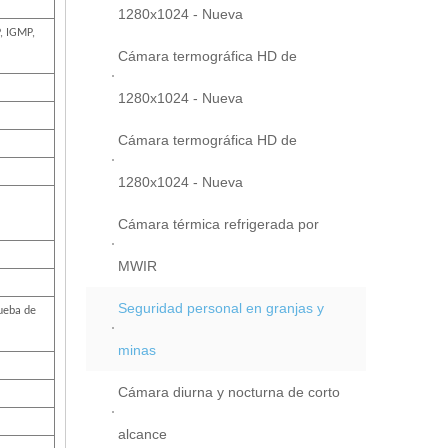
1280x1024 - Nueva
, IGMP,
Cámara termográfica HD de
1280x1024 - Nueva
Cámara termográfica HD de
1280x1024 - Nueva
Cámara térmica refrigerada por
MWIR
Seguridad personal en granjas y
rueba de
minas
Cámara diurna y nocturna de corto
alcance