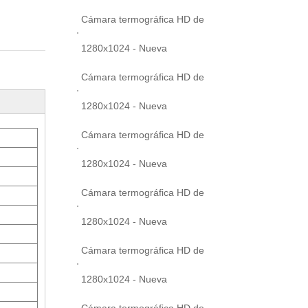
Cámara termográfica HD de
1280x1024 - Nueva
Cámara termográfica HD de
1280x1024 - Nueva
Cámara termográfica HD de
1280x1024 - Nueva
Cámara termográfica HD de
1280x1024 - Nueva
Cámara termográfica HD de
1280x1024 - Nueva
Cámara termográfica HD de