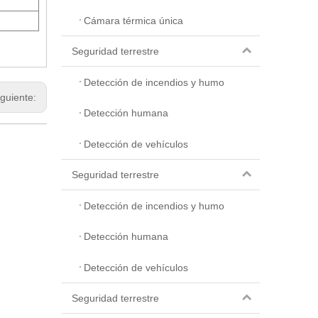
Cámara térmica única
Seguridad terrestre
Detección de incendios y humo
iguiente:
Detección humana
Detección de vehículos
Seguridad terrestre
Detección de incendios y humo
Detección humana
Detección de vehículos
Seguridad terrestre